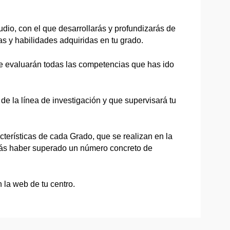
dio, con el que desarrollarás y profundizarás de
s y habilidades adquiridas en tu grado.
se evaluarán todas las competencias que has ido
 de la línea de investigación y que supervisará tu
cterísticas de cada Grado, que se realizan en la
berás haber superado un número concreto de
 la web de tu centro.