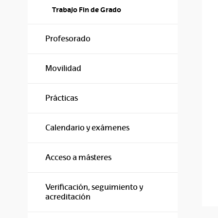
Trabajo Fin de Grado
Profesorado
Movilidad
Prácticas
Calendario y exámenes
Acceso a másteres
Verificación, seguimiento y
acreditación