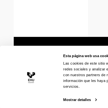
Esta página web usa cook
Las cookies de este sitio 
redes sociales y analizar 
con nuestros partners de r
información que les haya 
servicios.
Mostrar detalles