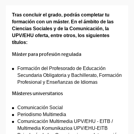
Tras concluir el grado, podrás completar tu
formación con un máster. En el ámbito de las
Ciencias Sociales y de la Comunicación, la
UPV/EHU oferta, entre otros, los siguientes
títulos:
Máster para profesión regulada
Formación del Profesorado de Educación
Secundaria Obligatoria y Bachillerato, Formación
Profesional y Enseñanzas de Idiomas
Másteres universitarios
Comunicación Social
Periodismo Multimedia
Comunicación Multimedia UPV/EHU - EITB /
Multimedia Komunikazioa UPV/EHU-EITB