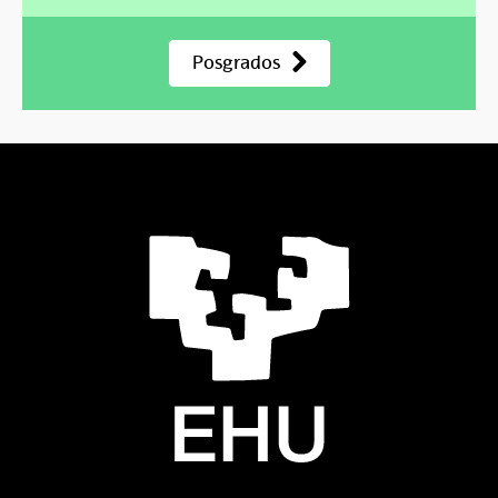
Posgrados