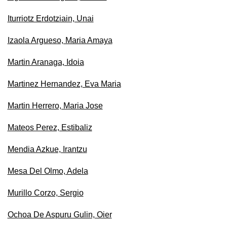
Iturriotz Erdotziain, Unai
Izaola Argueso, Maria Amaya
Martin Aranaga, Idoia
Martinez Hernandez, Eva Maria
Martin Herrero, Maria Jose
Mateos Perez, Estibaliz
Mendia Azkue, Irantzu
Mesa Del Olmo, Adela
Murillo Corzo, Sergio
Ochoa De Aspuru Gulin, Oier