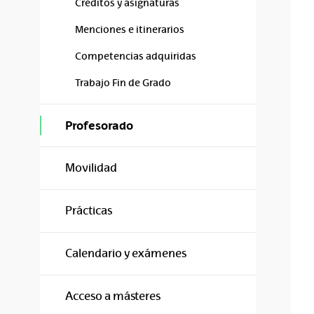
Créditos y asignaturas
Menciones e itinerarios
Competencias adquiridas
Trabajo Fin de Grado
Profesorado
Movilidad
Prácticas
Calendario y exámenes
Acceso a másteres