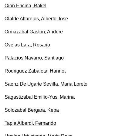
Oion Encina, Rakel
Olalde Altarejos, Alberto Jose
Ormazabal Gaston, Andere
Ovejas Lara, Rosario
Palacios Navarro, Santiago
Rodriguez Zabaleta, Hannot
Saenz De Ugarte Sevilla, Maria Loreto
Sagastizabal Emilio-Yus, Marina
Solozabal Bergara, Kepa
Tapia Alberdi, Fernando