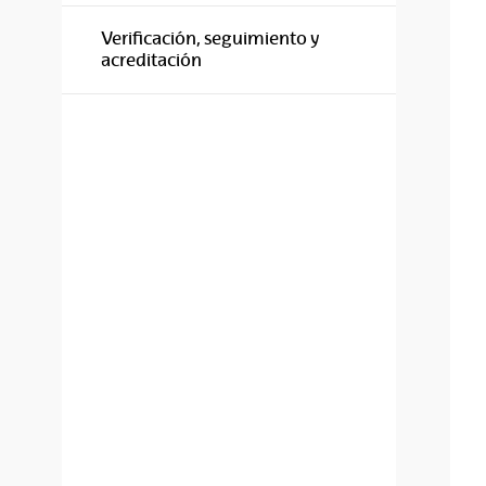
Verificación, seguimiento y
acreditación