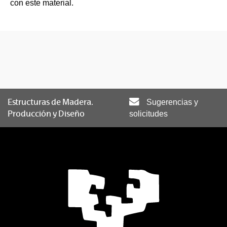
con este material.
Estructuras de Madera.
Sugerencias y
Producción y Diseño
solicitudes