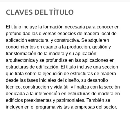
CLAVES DEL TÍTULO
El título incluye la formación necesaria para conocer en
profundidad las diversas especies de madera local de
aplicación estructural y constructiva. Se adquieren
conocimientos en cuanto a la producción, gestión y
transformación de la madera y su aplicación
arquitectónica y se profundiza en las aplicaciones en
estructuras de edificación. El título incluye una sección
que trata sobre la ejecución de estructuras de madera
desde las fases iniciales del diseño, su desarrollo
técnico, construcción y vida útil y finaliza con la sección
dedicada a la intervención en estructuras de madera en
edificios preexistentes y patrimoniales. También se
incluyen en el programa visitas a empresas del sector.