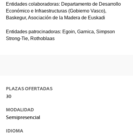
Entidades colaboradoras: Departamento de Desarrollo
Económico e Infraestructuras (Gobierno Vasco),
Baskegur, Asociación de la Madera de Euskadi
Entidades patrocinadoras: Egoin, Garnica, Simpson
Strong-Tie, Rothoblaas
PLAZAS OFERTADAS
30
MODALIDAD
Semipresencial
IDIOMA