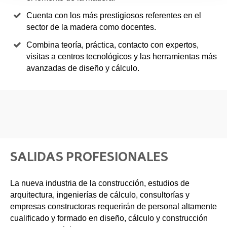
Cuenta con los más prestigiosos referentes en el
sector de la madera como docentes.
Combina teoría, práctica, contacto con expertos,
visitas a centros tecnológicos y las herramientas más
avanzadas de diseño y cálculo.
SALIDAS PROFESIONALES
La nueva industria de la construcción, estudios de
arquitectura, ingenierías de cálculo, consultorías y
empresas constructoras requerirán de personal altamente
cualificado y formado en diseño, cálculo y construcción