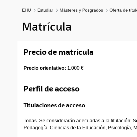
EHU
Estudiar
Másteres y Posgrados
Oferta de títu
Matrícula
Precio de matrícula
Precio orientativo:
1.000 €
Perfil de acceso
Titulaciones de acceso
Todas. Se considerarán adecuadas a la titulación: So
Pedagogía, Ciencias de la Educación, Psicología, M