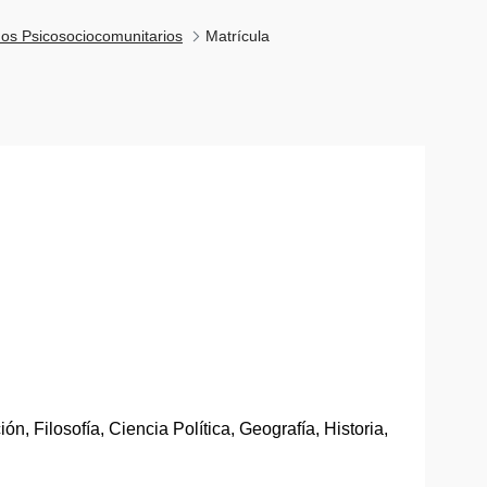
nos Psicosociocomunitarios
Matrícula
, Filosofía, Ciencia Política, Geografía, Historia,