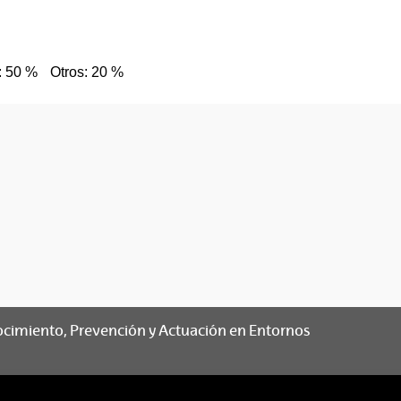
: 50 %
Otros: 20 %
nocimiento, Prevención y Actuación en Entornos