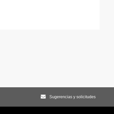
Sugerencias y solicitudes