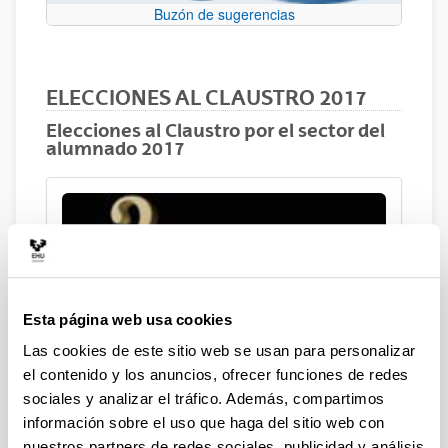
Buzón de sugerencias
ELECCIONES AL CLAUSTRO 2017
Elecciones al Claustro por el sector del
alumnado 2017
Manual
Esta página web usa cookies
Las cookies de este sitio web se usan para personalizar
el contenido y los anuncios, ofrecer funciones de redes
sociales y analizar el tráfico. Además, compartimos
información sobre el uso que haga del sitio web con
nuestros partners de redes sociales, publicidad y análisis