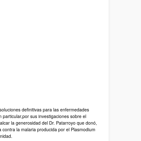
 soluciones definitivas para las enfermedades
 particular,por sus investigaciones sobre el
alcar la generosidad del Dr. Patarroyo que donó,
a contra la malaria producida por el Plasmodium
nidad.