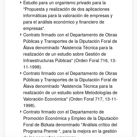
Estudio para un organismo privado para la
"Propuesta y realización de dos aplicaciones
informáticas para la valoración de empresas y
para el análisis económico y financiero de
empresas".
Contrato firmado con el Departamento de Obras
Públicas y Transportes de la Diputación Foral de
Álava denominado "Asistencia Técnica para la
realización de un estudio sobre Gestión de
Infraestructuras Públicas" (Orden Foral 716, 13-
11-1998).
Contrato firmado con el Departamento de Obras
Públicas y Transportes de la Diputación Foral de
Álava denominado "Asistencia Técnica para la
realización de un estudio sobre Metodologías de
Valoración Económica" (Orden Foral 717, 13-11-
1998).
Contrato firmado con el Departamento de
Promoción Económica y Empleo de la Diputación
Foral de Bizkaia denominado "Análisis crítico del
Programa Premie ", para la mejora en la gestión