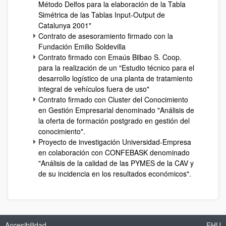
Método Delfos para la elaboración de la Tabla
Simétrica de las Tablas Input-Output de
Catalunya 2001"
Contrato de asesoramiento firmado con la
Fundación Emilio Soldevilla
Contrato firmado con Emaús Bilbao S. Coop.
para la realización de un "Estudio técnico para el
desarrollo logístico de una planta de tratamiento
integral de vehículos fuera de uso"
Contrato firmado con Cluster del Conocimiento
en Gestión Empresarial denominado "Análisis de
la oferta de formación postgrado en gestión del
conocimiento".
Proyecto de investigación Universidad-Empresa
en colaboración con CONFEBASK denominado
"Análisis de la calidad de las PYMES de la CAV y
de su incidencia en los resultados económicos".
Accesibilidad
EHU