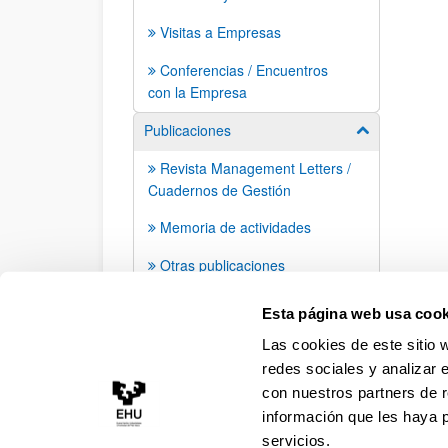
Visitas a Empresas
Conferencias / Encuentros
con la Empresa
Publicaciones
Mostrar/ocult
Revista Management Letters /
Cuadernos de Gestión
Memoria de actividades
Otras publicaciones
Apariciones en prensa
Esta página web usa cook
Las cookies de este sitio 
redes sociales y analizar 
con nuestros partners de r
información que les haya 
servicios.