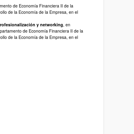
amento de Economía Financiera II de la
rollo de la Economía de la Empresa, en el
profesionalización y networking
, en
partamento de Economía Financiera II de la
rollo de la Economía de la Empresa, en el