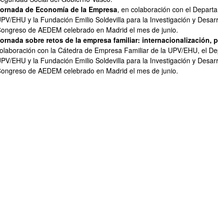
ornada de Economía de la Empresa
, en colaboración con el Depart
PV/EHU y la Fundación Emilio Soldevilla para la Investigación y Desar
ongreso de AEDEM celebrado en Madrid el mes de junio.
ornada sobre retos de la empresa familiar: internacionalización, 
olaboración con la Cátedra de Empresa Familiar de la UPV/EHU, el De
PV/EHU y la Fundación Emilio Soldevilla para la Investigación y Desar
ongreso de AEDEM celebrado en Madrid el mes de junio.
ar subpáginas