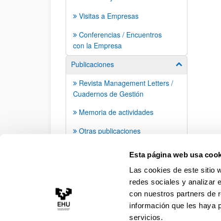
Visitas a Empresas
Conferencias / Encuentros
con la Empresa
Publicaciones
Mostrar/ocult
Revista Management Letters /
Cuadernos de Gestión
Memoria de actividades
Otras publicaciones
Apariciones en prensa
Esta página web usa cook
Las cookies de este sitio 
redes sociales y analizar 
con nuestros partners de r
información que les haya 
servicios.