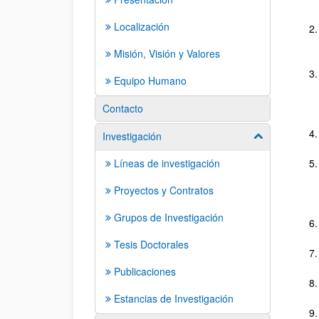
Localización
Misión, Visión y Valores
Equipo Humano
Contacto
Investigación
Mostrar/ocult
Líneas de investigación
Proyectos y Contratos
Grupos de Investigación
Tesis Doctorales
Publicaciones
Estancias de Investigación