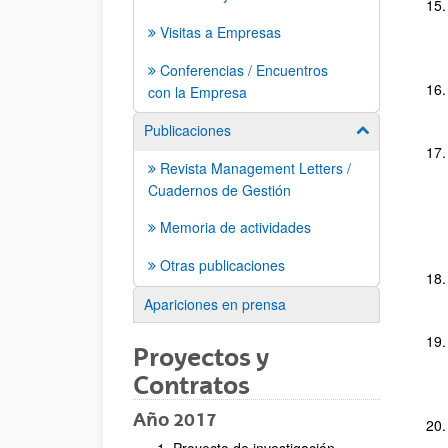
Visitas a Empresas
Conferencias / Encuentros
con la Empresa
Publicaciones
Mostrar/ocult
Revista Management Letters /
Cuadernos de Gestión
Memoria de actividades
Otras publicaciones
Apariciones en prensa
Proyectos y
Contratos
Año 2017