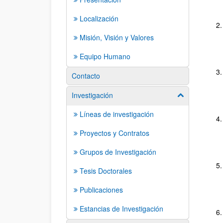
Localización
Misión, Visión y Valores
Equipo Humano
Contacto
Investigación
Mostrar/ocult
Líneas de investigación
Proyectos y Contratos
Grupos de Investigación
Tesis Doctorales
Publicaciones
Estancias de Investigación