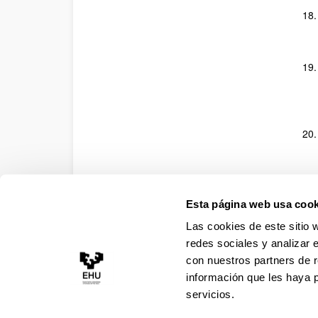
Esta página web usa cook
Las cookies de este sitio 
redes sociales y analizar 
con nuestros partners de r
información que les haya 
servicios.