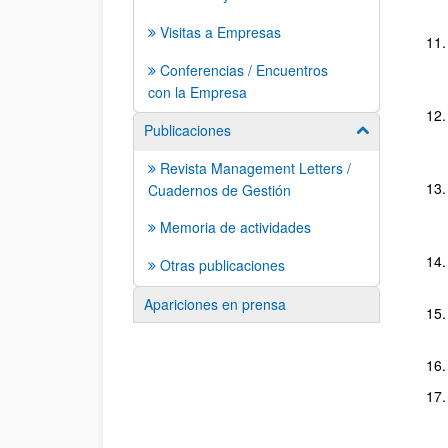
Visitas a Empresas
Conferencias / Encuentros
con la Empresa
Publicaciones
Mostrar/ocult
Revista Management Letters /
Cuadernos de Gestión
Memoria de actividades
Otras publicaciones
Apariciones en prensa