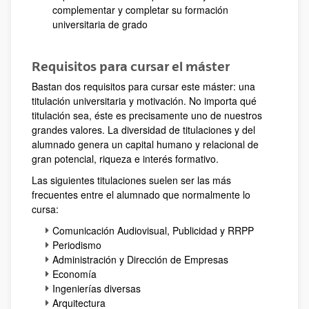
complementar y completar su formación
universitaria de grado
Requisitos para cursar el máster
Bastan dos requisitos para cursar este máster: una
titulación universitaria y motivación. No importa qué
titulación sea, éste es precisamente uno de nuestros
grandes valores. La diversidad de titulaciones y del
alumnado genera un capital humano y relacional de
gran potencial, riqueza e interés formativo.
Las siguientes titulaciones suelen ser las más
frecuentes entre el alumnado que normalmente lo
cursa:
Comunicación Audiovisual, Publicidad y RRPP
Periodismo
Administración y Dirección de Empresas
Economía
Ingenierías diversas
Arquitectura