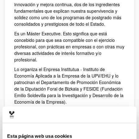
innovación y mejora continua, dos de los ingredientes
fundamentales que explican nuestra supervivencia y
solidez como uno de los programas de postgrado más
consolidados y prestigiosos de todo el Estado.
Es un Máster Executive. Esto significa que está
concebido para que sea compatible con el ejercicio
profesional, con prácticas en empresas o con otras muy
diversas actividades de interés formativo y/o
profesional.
Lo organiza el Enpresa Institutua - Instituto de
Economía Aplicada a la Empresa de la UPV/EHU y lo
patrocinan el Departamento de Promoción Económica
de la Diputación Foral de Bizkaia y FESIDE (Fundación
Emilio Soldevilla para la Investigación y Desarrollo de la
Economía de la Empresa).
Objetivos
Se persiguen dos objetivos principales:
Esta página web usa cookies