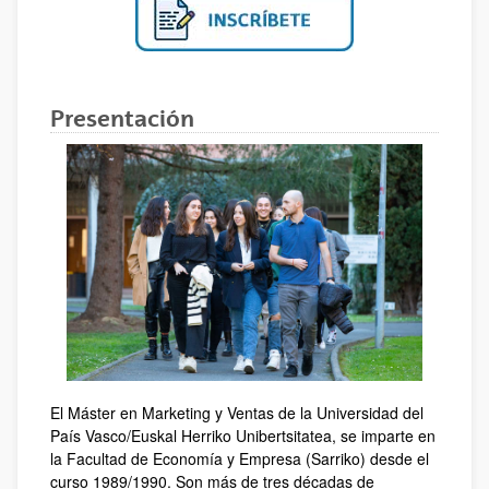
Presentación
El Máster en Marketing y Ventas de la Universidad del
País Vasco/Euskal Herriko Unibertsitatea, se imparte en
la Facultad de Economía y Empresa (Sarriko) desde el
curso 1989/1990. Son más de tres décadas de