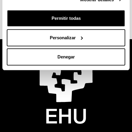
Permitir todas
Personalizar
Denegar