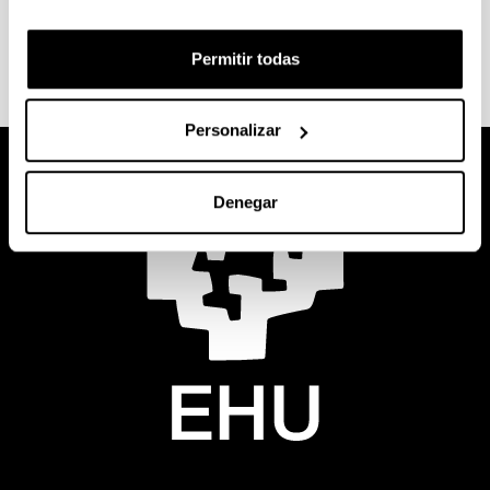
Siguiente
Permitir todas
Personalizar
Denegar