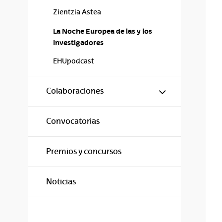
Zientzia Astea
La Noche Europea de las y los
Investigadores
EHUpodcast
Mostrar/ocul
Colaboraciones
Convocatorias
Premios y concursos
Noticias