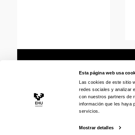
Esta página web usa cook
Las cookies de este sitio 
redes sociales y analizar 
con nuestros partners de r
información que les haya 
servicios.
Mostrar detalles