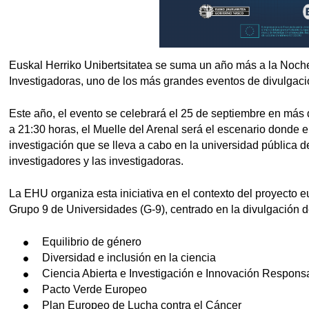
Euskal Herriko Unibertsitatea se suma un año más a la Noche
Investigadoras, uno de los más grandes eventos de divulgac
Este año, el evento se celebrará el 25 de septiembre en más
a 21:30 horas, el Muelle del Arenal será el escenario donde 
investigación que se lleva a cabo en la universidad pública d
investigadores y las investigadoras.
La EHU organiza esta iniciativa en el contexto del proye
Grupo 9 de Universidades (G-9), centrado en la divulgación d
Equilibrio de género
Diversidad e inclusión en la ciencia
Ciencia Abierta e Investigación e Innovación Respons
Pacto Verde Europeo
Plan Europeo de Lucha contra el Cáncer