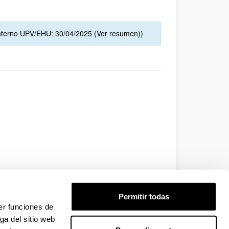
o interno UPV/EHU: 30/04/2025 (Ver resumen))
Permitir todas
er funciones de
ga del sitio web