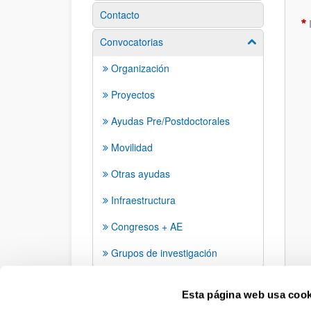
Contacto
Convocatorias
Mostrar/ocult
Organización
Proyectos
Ayudas Pre/Postdoctorales
Movilidad
Otras ayudas
Infraestructura
Congresos + AE
Grupos de investigación
Esta página web usa cook