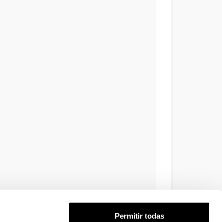
Permitir todas