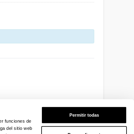
Permitir todas
er funciones de
ga del sitio web