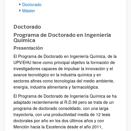
Doctorado
Máster
Doctorado
Programa de Doctorado en Ingeniería
Química
Presentación
El Programa de Doctorado en Ingeniería Química, de la
UPV/EHU tiene como principal objetivo la formación de
investigadores capaces de impulsar la innovación y el
avance tecnológico en la industria química y en
sectores afines como tecnologías del medio ambiente,
energía, industria alimentaria y farmacológica.
El Programa de Doctorado de Ingeniería Química se ha
adaptado recientemente al R.D.99 pero se trata de un
programa de doctorado consolidado, con una larga
trayectoria, con una productividad media de 12 tesis
doctorales por año en los dos últimos años y con
Mención hacia la Excelencia desde el año 2011,