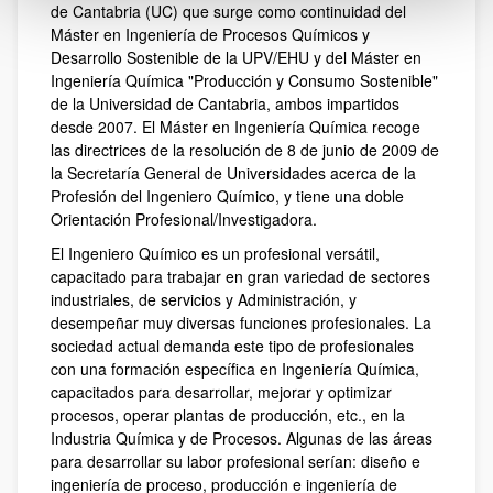
de Cantabria (UC) que surge como continuidad del
Máster en Ingeniería de Procesos Químicos y
Desarrollo Sostenible de la UPV/EHU y del Máster en
Ingeniería Química "Producción y Consumo Sostenible"
de la Universidad de Cantabria, ambos impartidos
desde 2007. El Máster en Ingeniería Química recoge
las directrices de la resolución de 8 de junio de 2009 de
la Secretaría General de Universidades acerca de la
Profesión del Ingeniero Químico, y tiene una doble
Orientación Profesional/Investigadora.
El Ingeniero Químico es un profesional versátil,
capacitado para trabajar en gran variedad de sectores
industriales, de servicios y Administración, y
desempeñar muy diversas funciones profesionales. La
sociedad actual demanda este tipo de profesionales
con una formación específica en Ingeniería Química,
capacitados para desarrollar, mejorar y optimizar
procesos, operar plantas de producción, etc., en la
Industria Química y de Procesos. Algunas de las áreas
para desarrollar su labor profesional serían: diseño e
ingeniería de proceso, producción e ingeniería de