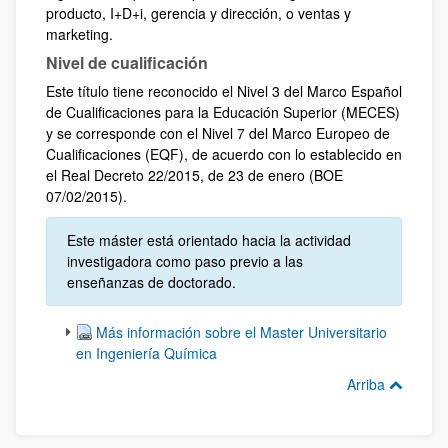
producto, I+D+i, gerencia y dirección, o ventas y
marketing.
Nivel de cualificación
Este título tiene reconocido el Nivel 3 del Marco Español
de Cualificaciones para la Educación Superior (MECES)
y se corresponde con el Nivel 7 del Marco Europeo de
Cualificaciones (EQF), de acuerdo con lo establecido en
el Real Decreto 22/2015, de 23 de enero (BOE
07/02/2015).
Este máster está orientado hacia la actividad
investigadora como paso previo a las
enseñanzas de doctorado.
Más información sobre el Master Universitario
en Ingeniería Química
Arriba