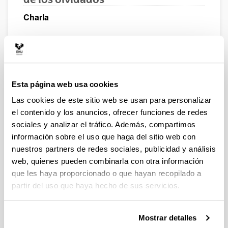
Charla
Esta página web usa cookies
Las cookies de este sitio web se usan para personalizar
el contenido y los anuncios, ofrecer funciones de redes
sociales y analizar el tráfico. Además, compartimos
información sobre el uso que haga del sitio web con
nuestros partners de redes sociales, publicidad y análisis
web, quienes pueden combinarla con otra información
que les haya proporcionado o que hayan recopilado a
partir del uso que haya hecho de sus servicios.
Mostrar detalles