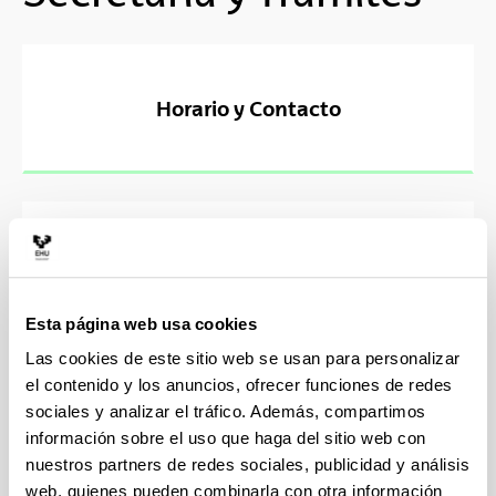
Horario y Contacto
Cita Previa
Esta página web usa cookies
Las cookies de este sitio web se usan para personalizar
el contenido y los anuncios, ofrecer funciones de redes
sociales y analizar el tráfico. Además, compartimos
Calendario trámites
información sobre el uso que haga del sitio web con
nuestros partners de redes sociales, publicidad y análisis
web, quienes pueden combinarla con otra información