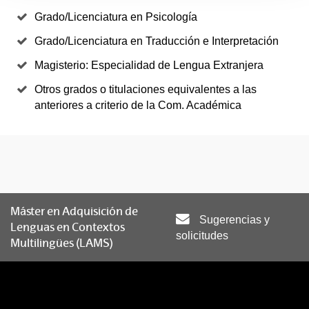
Grado/Licenciatura en Psicología
Grado/Licenciatura en Traducción e Interpretación
Magisterio: Especialidad de Lengua Extranjera
Otros grados o titulaciones equivalentes a las
anteriores a criterio de la Com. Académica
Máster en Adquisición de
Sugerencias y
Lenguas en Contextos
solicitudes
Multilingües (LAMS)