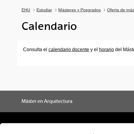
EHU
Estudiar
Másteres y Posgrados
Oferta de más
Calendario
Consulta el
calendario docente
y el
horario
del Máste
Máster en Arquitectura