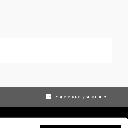
Sugerencias y solicitudes