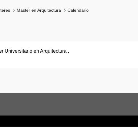
teres
Máster en Arquitectura
Calendario
r Universitario en Arquitectura .