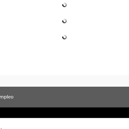
Empleo