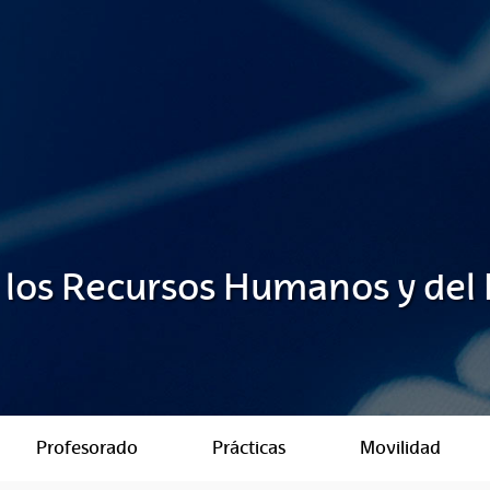
 los Recursos Humanos y del
Profesorado
Prácticas
Movilidad