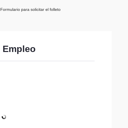
Formulario para solicitar el folleto
l Empleo