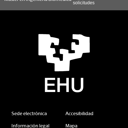
solicitudes
Sede electrónica
Accesibilidad
Información legal
Mapa