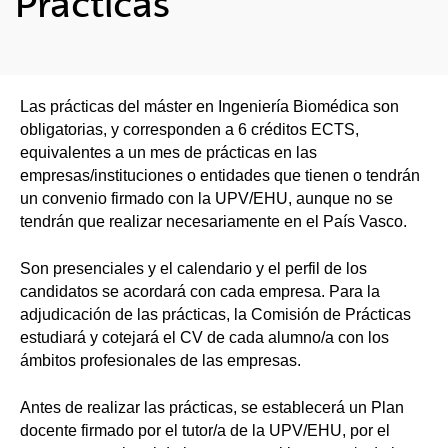
Prácticas
Las prácticas del máster en Ingeniería Biomédica son
obligatorias, y corresponden a 6 créditos ECTS,
equivalentes a un mes de prácticas en las
empresas/instituciones o entidades que tienen o tendrán
un convenio firmado con la UPV/EHU, aunque no se
tendrán que realizar necesariamente en el País Vasco.
Son presenciales y el calendario y el perfil de los
candidatos se acordará con cada empresa. Para la
adjudicación de las prácticas, la Comisión de Prácticas
estudiará y cotejará el CV de cada alumno/a con los
ámbitos profesionales de las empresas.
Antes de realizar las prácticas, se establecerá un Plan
docente firmado por el tutor/a de la UPV/EHU, por el