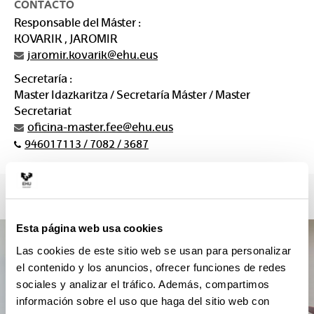
CONTACTO
Responsable del Máster :
KOVARIK , JAROMIR
jaromir.kovarik@ehu.eus
Secretaría :
Master Idazkaritza / Secretaría Máster / Master
Secretariat
oficina-master.fee@ehu.eus
946017113 / 7082 / 3687
Esta página web usa cookies
Las cookies de este sitio web se usan para personalizar
el contenido y los anuncios, ofrecer funciones de redes
sociales y analizar el tráfico. Además, compartimos
información sobre el uso que haga del sitio web con