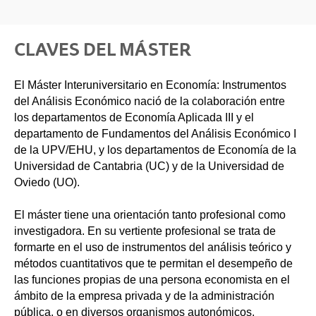
CLAVES DEL MÁSTER
El Máster Interuniversitario en Economía: Instrumentos
del Análisis Económico nació de la colaboración entre
los departamentos de Economía Aplicada III y el
departamento de Fundamentos del Análisis Económico I
de la UPV/EHU, y los departamentos de Economía de la
Universidad de Cantabria (UC) y de la Universidad de
Oviedo (UO).
El máster tiene una orientación tanto profesional como
investigadora. En su vertiente profesional se trata de
formarte en el uso de instrumentos del análisis teórico y
métodos cuantitativos que te permitan el desempeño de
las funciones propias de una persona economista en el
ámbito de la empresa privada y de la administración
pública, o en diversos organismos autonómicos,