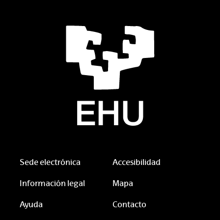
Sede electrónica
Accesibilidad
Información legal
Mapa
Ayuda
Contacto