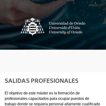
SALIDAS PROFESIONALES
El objetivo de este máster es la formación de
profesionales capacitados para ocupar puestos de
trabajo donde se requiera personal altamente cualificado