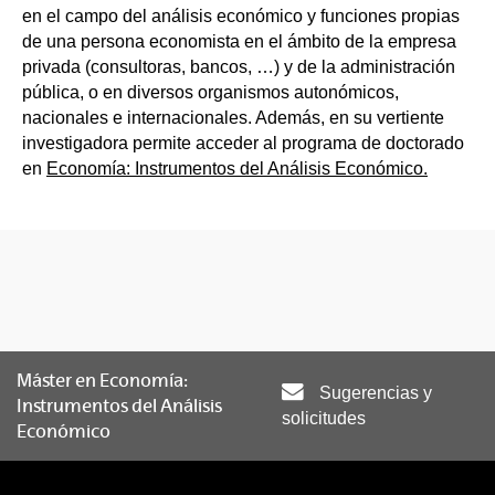
en el campo del análisis económico y funciones propias
de una persona economista en el ámbito de la empresa
privada (consultoras, bancos, …) y de la administración
pública, o en diversos organismos autonómicos,
nacionales e internacionales. Además, en su vertiente
investigadora permite acceder al programa de doctorado
en
Economía: Instrumentos del Análisis Económico.
Máster en Economía:
Sugerencias y
Instrumentos del Análisis
solicitudes
Económico