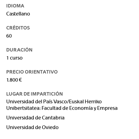
IDIOMA
Castellano
CRÉDITOS
60
DURACIÓN
1 curso
PRECIO ORIENTATIVO
1.800 €
LUGAR DE IMPARTICIÓN
Universidad del País Vasco/Euskal Herriko
Unibertsitatea: Facultad de Economía y Empresa
Universidad de Cantabria
Universidad de Oviedo