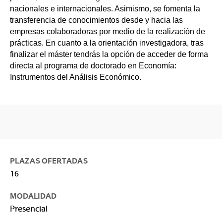
nacionales e internacionales. Asimismo, se fomenta la
transferencia de conocimientos desde y hacia las
empresas colaboradoras por medio de la realización de
prácticas. En cuanto a la orientación investigadora, tras
finalizar el máster tendrás la opción de acceder de forma
directa al programa de doctorado en Economía:
Instrumentos del Análisis Económico.
PLAZAS OFERTADAS
16
MODALIDAD
Presencial