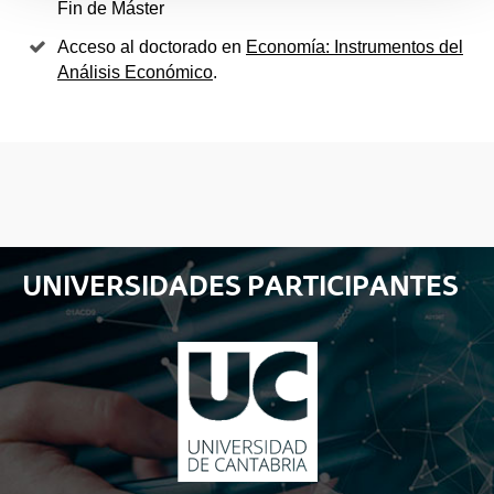
Fin de Máster
Acceso al doctorado en
Economía: Instrumentos del
Análisis Económico
.
UNIVERSIDADES PARTICIPANTES