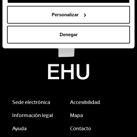
Personalizar
Denegar
Sede electrónica
Accesibilidad
Información legal
Mapa
Ayuda
Contacto