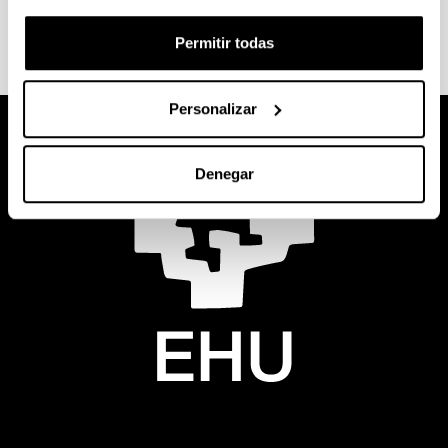
Permitir todas
Personalizar
Denegar