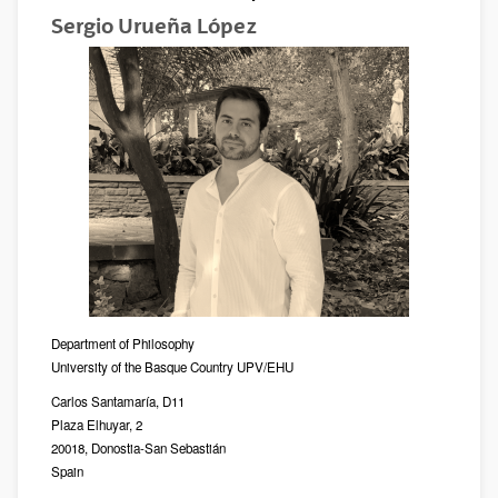
Sergio Urueña López
Department of Philosophy
University of the Basque Country UPV/EHU
Carlos Santamaría, D11
Plaza Elhuyar, 2
20018, Donostia-San Sebastián
Spain