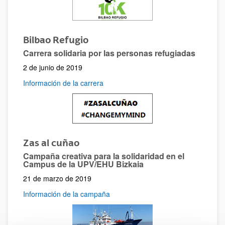
Bilbao Refugio
Carrera solidaria por las personas refugiadas
2 de junio de 2019
Información de la carrera
Zas al cuñao
Campaña creativa para la solidaridad en el
Campus de la UPV/EHU Bizkaia
21 de marzo de 2019
Información de la campaña