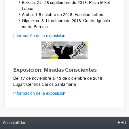
Bizkaia: 24- 28 septiembre de 2018. Plaza Mikel
Laboa
Araba: 1-5 octubre de 2018. Facultad Letras
Gipuzkoa: 8-11 octubre de 2018. Centro Ignacio
maría Barriola
Información de la exposición
Exposición: Miradas Conscientes
Del 17 de noviembre al 13 de diciembre de 2018
Lugar: Centros Carlos Santamaría
Información de la exposición
Accesibilidad
EHU