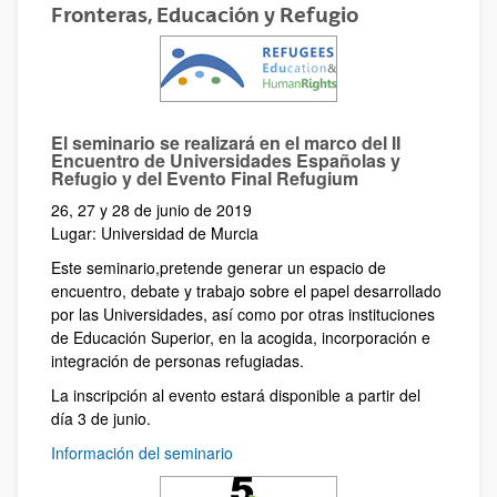
Fronteras, Educación y Refugio
El seminario se realizará en el marco del II
Encuentro de Universidades Españolas y
Refugio y del Evento Final Refugium
26, 27 y 28 de junio de 2019
Lugar: Universidad de Murcia
Este seminario,pretende generar un espacio de
encuentro, debate y trabajo sobre el papel desarrollado
por las Universidades, así como por otras instituciones
de Educación Superior, en la acogida, incorporación e
integración de personas refugiadas.
La inscripción al evento estará disponible a partir del
día 3 de junio.
Información del seminario