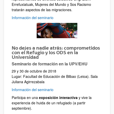
Errefuxiatuak, Mujeres del Mundo y Sos Racismo
tratarán aspectos de las migraciones.
Información del seminario
No dejes a nadie atrás: comprometidos
con el Refugio y los ODS en la
Universidad
Seminario de formación en la UPV/EHU
29 y 30 de octubre de 2018
Lugar: Facultad de Educación de Bilbao (Leioa). Sala
Juliana Agirrezabala
Información del seminario
Participa en una
exposición interactiva
y vive la
experiencia de huida de un refugiado (a partir
septiembre).