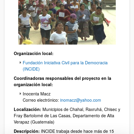
Organización local:
Fundación Iniciativa Civil para la Democracia
(INCIDE)
Coordinadoras responsables del proyecto en la
organización local:
Inocenta Macz
Correo electrónico:
inomacz@yahoo.com
Localización:
Municipios de Chahal, Raxruhá, Chisec y
Fray Bartolomé de Las Casas, Departamento de Alta
Verapaz (Guatemala)
Descripción:
INCIDE trabaja desde hace más de 15