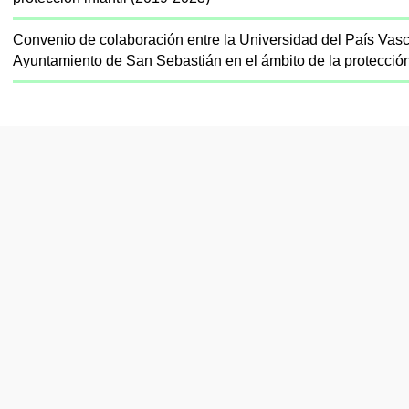
Convenio de colaboración entre la Universidad del País Vasco
Ayuntamiento de San Sebastián en el ámbito de la protección 