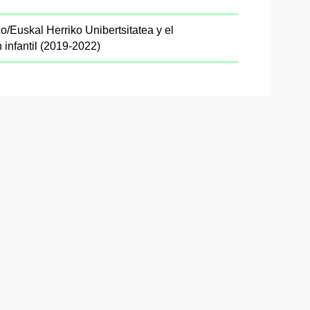
/Euskal Herriko Unibertsitatea y el
infantil (2019-2022)