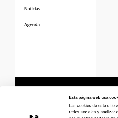
Noticias
Agenda
Esta página web usa cook
Las cookies de este sitio 
redes sociales y analizar 