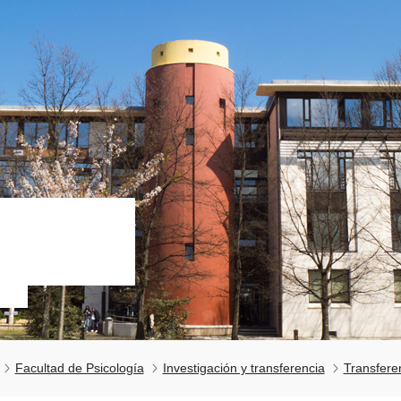
Facultad de Psicología
Investigación y transferencia
Transfere