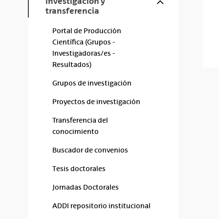
Investigación y
transferencia
Portal de Producción
Científica (Grupos -
Investigadoras/es -
Resultados)
Grupos de investigación
Proyectos de investigación
Transferencia del
conocimiento
Buscador de convenios
Tesis doctorales
Jornadas Doctorales
ADDI repositorio institucional