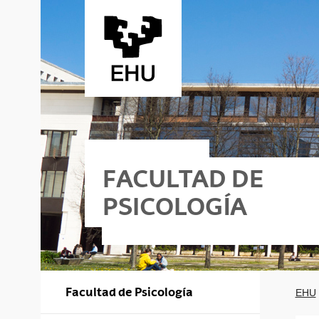
Saltar al contenido principal
FACULTAD DE
PSICOLOGÍA
Facultad de Psicología
EHU