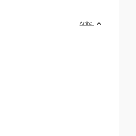
Arriba