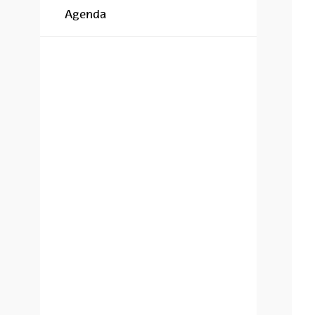
Agenda