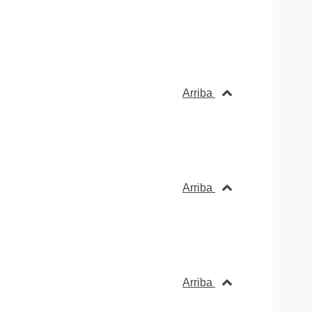
Arriba
Arriba
Arriba