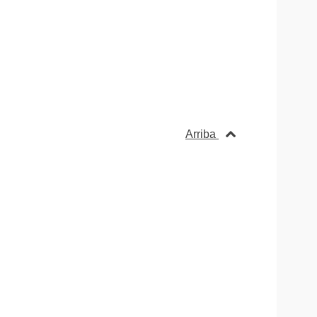
Arriba