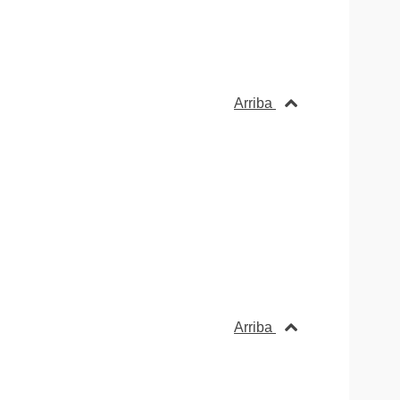
Arriba
Arriba