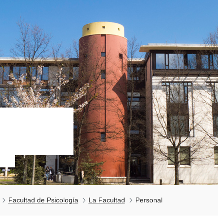
Facultad de Psicología
La Facultad
Personal