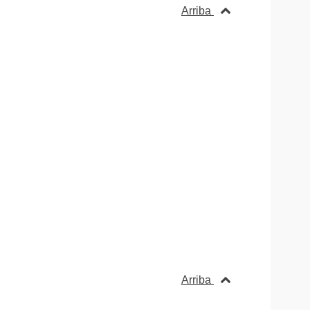
Arriba
Arriba