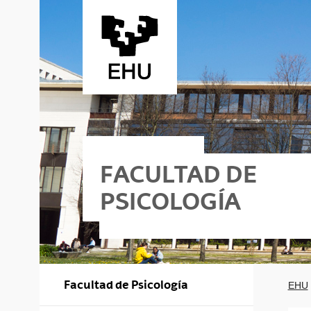
Saltar al contenido principal
FACULTAD DE
PSICOLOGÍA
Facultad de Psicología
EHU