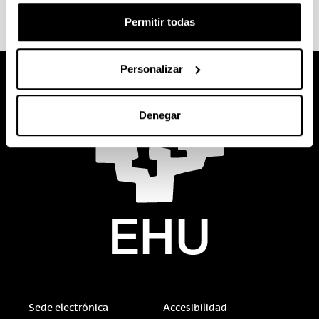
Logopedia
Permitir todas
Personalizar
Denegar
Sede electrónica
Accesibilidad