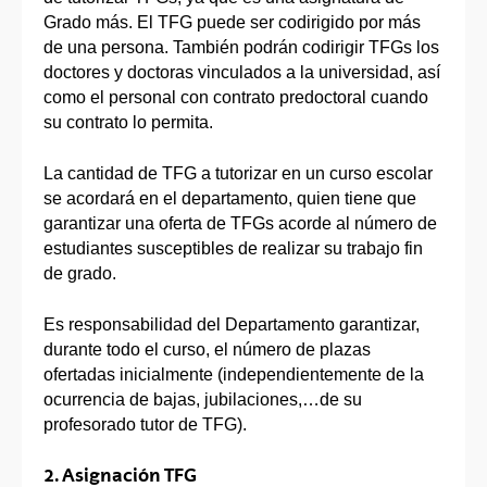
Grado más. El TFG puede ser codirigido por más
de una persona. También podrán codirigir TFGs los
doctores y doctoras vinculados a la universidad, así
como el personal con contrato predoctoral cuando
su contrato lo permita.
La cantidad de TFG a tutorizar en un curso escolar
se acordará en el departamento, quien tiene que
garantizar una oferta de TFGs acorde al número de
estudiantes susceptibles de realizar su trabajo fin
de grado.
Es responsabilidad del Departamento garantizar,
durante todo el curso, el número de plazas
ofertadas inicialmente (independientemente de la
ocurrencia de bajas, jubilaciones,…de su
profesorado tutor de TFG).
2. Asignación TFG