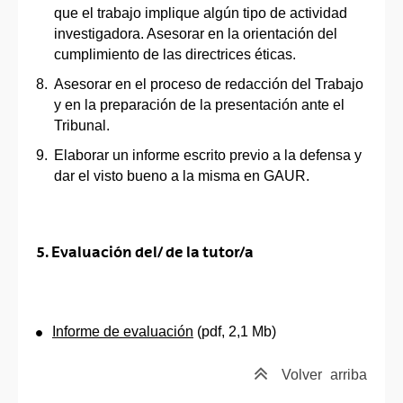
que el trabajo implique algún tipo de actividad
investigadora. Asesorar en la orientación del
cumplimiento de las directrices éticas.
Asesorar en el proceso de redacción del Trabajo
y en la preparación de la presentación ante el
Tribunal.
Elaborar un informe escrito previo a la defensa y
dar el visto bueno a la misma en GAUR.
5. Evaluación del/ de la tutor/a
Informe de evaluación
(pdf, 2,1 Mb)
Volver
arriba