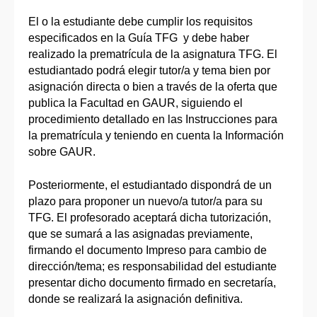
El o la estudiante debe cumplir los requisitos
especificados en la Guía TFG y debe haber
realizado la prematrícula de la asignatura TFG. El
estudiantado podrá elegir tutor/a y tema bien por
asignación directa o bien a través de la oferta que
publica la Facultad en GAUR, siguiendo el
procedimiento detallado en las Instrucciones para
la prematrícula y teniendo en cuenta la Información
sobre GAUR.
Posteriormente, el estudiantado dispondrá de un
plazo para proponer un nuevo/a tutor/a para su
TFG. El profesorado aceptará dicha tutorización,
que se sumará a las asignadas previamente,
firmando el documento Impreso para cambio de
dirección/tema; es responsabilidad del estudiante
presentar dicho documento firmado en secretaría,
donde se realizará la asignación definitiva.