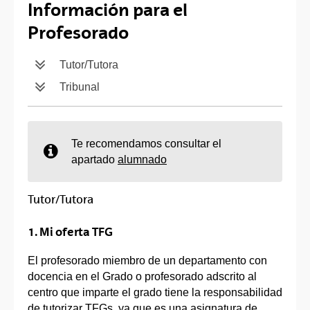
Información para el
Profesorado
Tutor/Tutora
Tribunal
Te recomendamos consultar el
apartado
alumnado
Tutor/Tutora
1. Mi oferta TFG
El profesorado miembro de un departamento con
docencia en el Grado o profesorado adscrito al
centro que imparte el grado tiene la responsabilidad
de tutorizar TFGs, ya que es una asignatura de