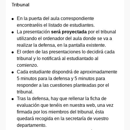
Tribunal
En la puerta del aula correspondiente
encontraréis el listado de estudiantes.
La presentación
será proyectada
por el tribunal
utilizando el ordenador del aula donde se va a
realizar la defensa, en la pantalla existente.
El orden de las presentaciones lo decidirá cada
tribunal y lo notificará al estudiantado al
comienzo.
Cada estudiante dispondrá de aproximadamente
5 minutos para la defensa y 5 minutos para
responder a las cuestiones planteadas por el
tribunal.
Tras la defensa, hay que rellenar la ficha de
evaluación que tenéis en nuestra web, una vez
firmada por los miembros del tribunal, ésta
quedará recogida en la secretaría de vuestro
departamento.