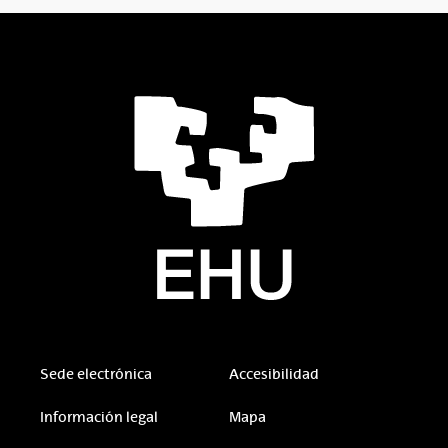
Sede electrónica
Accesibilidad
Información legal
Mapa