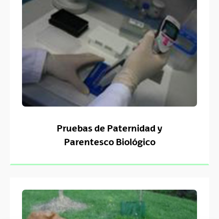
Pruebas de Paternidad y
Parentesco Biológico