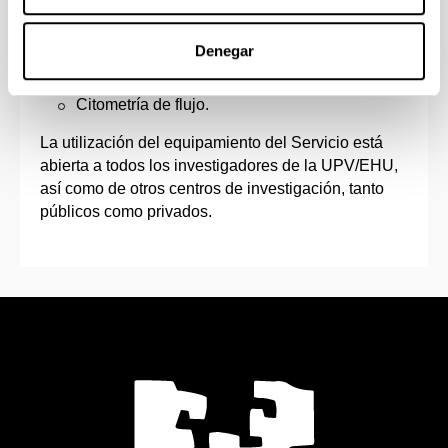
(inclusión en resinas y extensiones,
ultramicrotomía, recubrimientos metálicos).
Denegar
Laboratorio de Citometría
Citometría de flujo.
La utilización del equipamiento del Servicio está
abierta a todos los investigadores de la UPV/EHU,
así como de otros centros de investigación, tanto
públicos como privados.