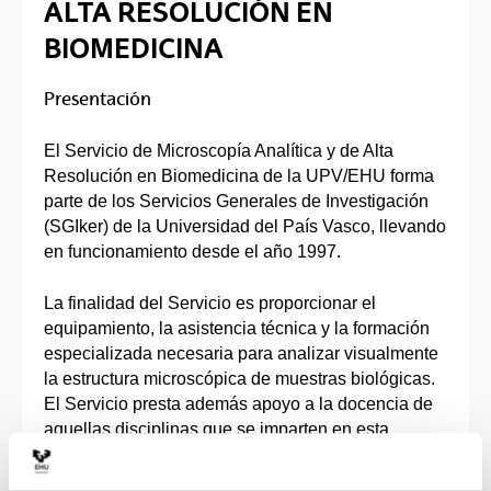
ALTA RESOLUCIÓN EN
BIOMEDICINA
Presentación
El Servicio de Microscopía Analítica y de Alta
Resolución en Biomedicina de la UPV/EHU forma
parte de los Servicios Generales de Investigación
(SGIker) de la Universidad del País Vasco, llevando
en funcionamiento desde el año 1997.
La finalidad del Servicio es proporcionar el
equipamiento, la asistencia técnica y la formación
especializada necesaria para analizar visualmente
la estructura microscópica de muestras biológicas.
El Servicio presta además apoyo a la docencia de
aquellas disciplinas que se imparten en esta
Universidad y que, por su naturaleza, lo requieran.