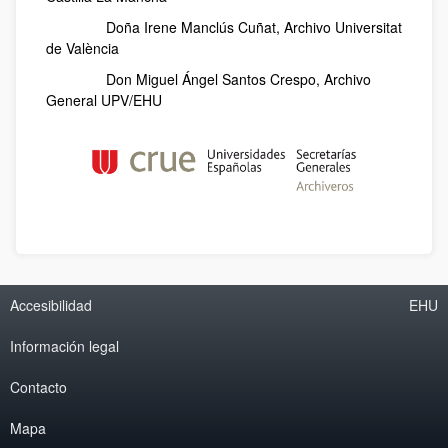
Doña Irene Manclús Cuñat, Archivo Universitat
de València
Don Miguel Ángel Santos Crespo, Archivo
General UPV/EHU
Accesibilidad
EHU
Información legal
Contacto
Mapa