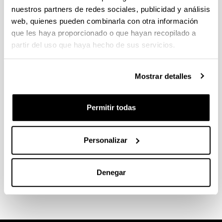
nuestros partners de redes sociales, publicidad y análisis
web, quienes pueden combinarla con otra información
que les haya proporcionado o que hayan recopilado a
partir del uso que haya hecho de sus servicios.
Mostrar detalles
Permitir todas
Personalizar
Official Master programs
Denegar