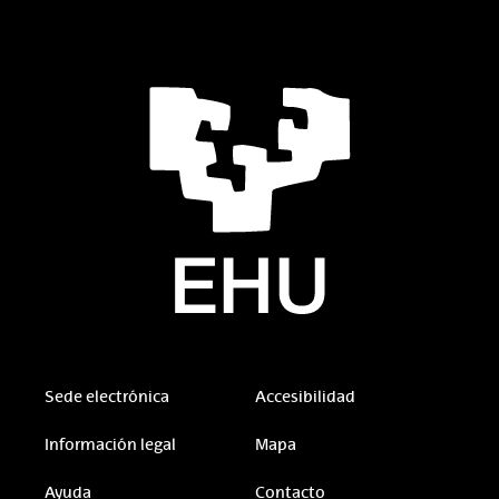
Sede electrónica
Accesibilidad
Información legal
Mapa
Ayuda
Contacto