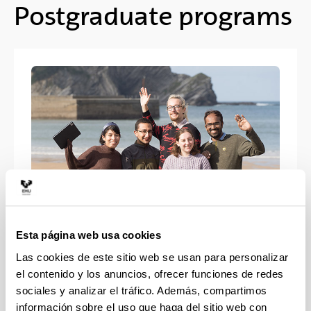
Postgraduate programs
Esta página web usa cookies
Erasmus Mundus Joint Master
Las cookies de este sitio web se usan para personalizar
programs
el contenido y los anuncios, ofrecer funciones de redes
sociales y analizar el tráfico. Además, compartimos
información sobre el uso que haga del sitio web con