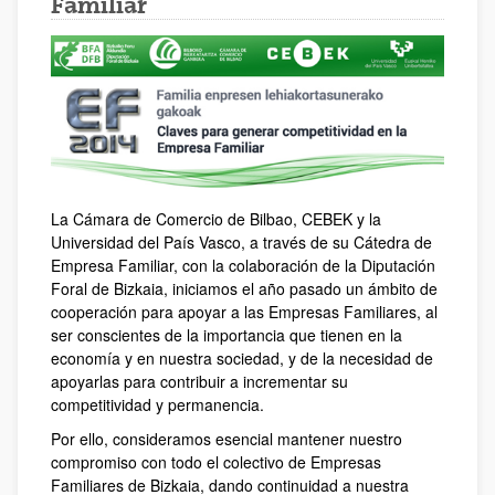
Familiar
La Cámara de Comercio de Bilbao, CEBEK y la
Universidad del País Vasco, a través de su Cátedra de
Empresa Familiar, con la colaboración de la Diputación
Foral de Bizkaia, iniciamos el año pasado un ámbito de
cooperación para apoyar a las Empresas Familiares, al
ser conscientes de la importancia que tienen en la
economía y en nuestra sociedad, y de la necesidad de
apoyarlas para contribuir a incrementar su
competitividad y permanencia.
Por ello, consideramos esencial mantener nuestro
compromiso con todo el colectivo de Empresas
Familiares de Bizkaia, dando continuidad a nuestra