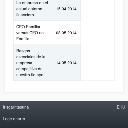
La empresa en el
actual entorno
15.04.2014
financiero
CEO Familiar
versus CEO no
08.05.2014
Familiar
Rasgos
esenciales de la
empresa
14.05.2014
competitiva de
nuestro tiempo
Irisgarritasuna
EHU
Lege oharra