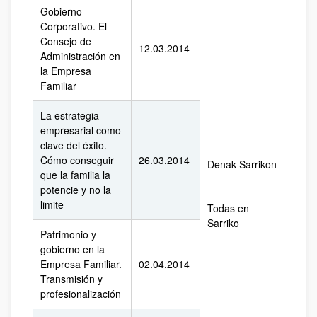
Gobierno
Corporativo. El
Consejo de
12.03.2014
Administración en
la Empresa
Familiar
La estrategia
empresarial como
clave del éxito.
Cómo conseguir
26.03.2014
Denak Sarrikon
que la familia la
potencie y no la
limite
Todas en
Sarriko
Patrimonio y
gobierno en la
Empresa Familiar.
02.04.2014
Transmisión y
profesionalización