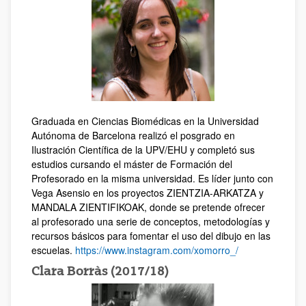
Graduada en Ciencias Biomédicas en la Universidad
Autónoma de Barcelona realizó el posgrado en
Ilustración Científica de la UPV/EHU y completó sus
estudios cursando el máster de Formación del
Profesorado en la misma universidad. Es líder junto con
Vega Asensio en los proyectos ZIENTZIA-ARKATZA y
MANDALA ZIENTIFIKOAK, donde se pretende ofrecer
al profesorado una serie de conceptos, metodologías y
recursos básicos para fomentar el uso del dibujo en las
escuelas.
https://www.instagram.com/xomorro_/
Clara Borràs (2017/18)