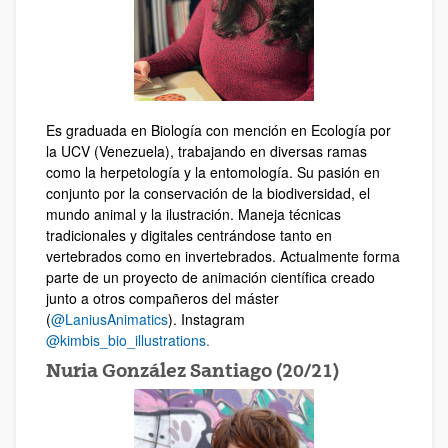
Es graduada en Biología con mención en Ecología por
la UCV (Venezuela), trabajando en diversas ramas
como la herpetología y la entomología. Su pasión en
conjunto por la conservación de la biodiversidad, el
mundo animal y la ilustración. Maneja técnicas
tradicionales y digitales centrándose tanto en
vertebrados como en invertebrados. Actualmente forma
parte de un proyecto de animación científica creado
junto a otros compañeros del máster
(
@LaniusAnimatics
). Instagram
@kimbis_bio_illustrations.
Nuria González Santiago (20/21)