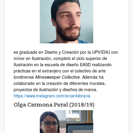
es graduado en Diseño y Creación por la UPV/EHU con
mínor en Ilustración, completó el ciclo superior de
Ilustración en la escuela de diseño EASD realizando
prácticas en el extranjero con el colectivo de arte
londinense
Minesweeper Collective
. Además ha
colaborado en la creación de diferentes murales,
proyectos de ilustración y diseños de marca.
https://www.instagram.com/srcantabrana
Olga Carmona Peral (2018/19)