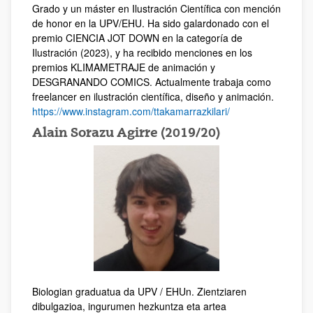
Grado y un máster en Ilustración Científica con mención
de honor en la UPV/EHU. Ha sido galardonado con el
premio CIENCIA JOT DOWN en la categoría de
Ilustración (2023), y ha recibido menciones en los
premios KLIMAMETRAJE de animación y
DESGRANANDO COMICS. Actualmente trabaja como
freelancer en ilustración científica, diseño y animación.
https://www.instagram.com/ttakamarrazkilari/
Alain Sorazu Agirre (2019/20)
Biologian graduatua da UPV / EHUn. Zientziaren
dibulgazioa, ingurumen hezkuntza eta artea