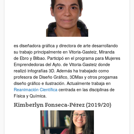
es diseñadora gráfica y directora de arte desarrollando
su trabajo principalmente en Vitoria-Gasteiz, Miranda
de Ebro y Bilbao. Participó en el programa para Mujeres
Emprendedoras del Ayto. de Vitoria-Gasteiz donde
realizó infografías 3D. Además ha trabajado como
profesora de Diseño Gráfico, 3DMax y otros progamas
diseño gráfico e ilustración. Actualmente trabaja en
Reanimación Científica
centrada en las disciplinas de
Física y Química.
Kimberlyn Fonseca-Pérez (2019/20)