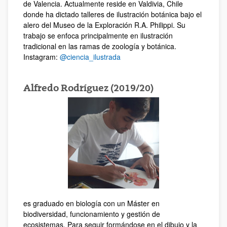
de Valencia. Actualmente reside en Valdivia, Chile
donde ha dictado talleres de ilustración botánica bajo el
alero del Museo de la Exploración R.A. Philippi. Su
trabajo se enfoca principalmente en ilustración
tradicional en las ramas de zoología y botánica.
Instagram:
@ciencia_ilustrada
Alfredo Rodríguez (2019/20)
es graduado en biología con un Máster en
biodiversidad, funcionamiento y gestión de
ecosistemas. Para seguir formándose en el dibujo y la