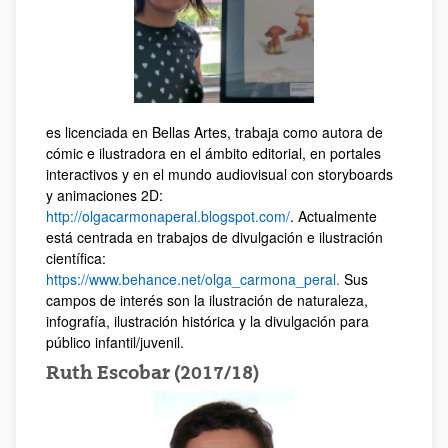
es licenciada en Bellas Artes, trabaja como autora de
cómic e ilustradora en el ámbito editorial, en portales
interactivos y en el mundo audiovisual con storyboards
y animaciones 2D:
http://olgacarmonaperal.blogspot.com/
. Actualmente
está centrada en trabajos de divulgación e ilustración
científica:
https://www.behance.net/olga_carmona_peral.
Sus
campos de interés son la ilustración de naturaleza,
infografía, ilustración histórica y la divulgación para
público infantil/juvenil.
Ruth Escobar (2017/18)