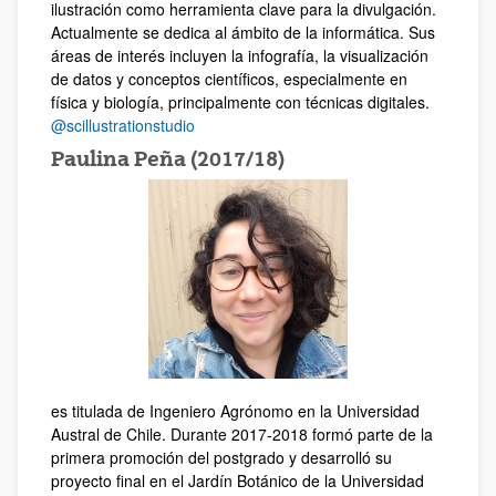
ilustración como herramienta clave para la divulgación.
Actualmente se dedica al ámbito de la informática. Sus
áreas de interés incluyen la infografía, la visualización
de datos y conceptos científicos, especialmente en
física y biología, principalmente con técnicas digitales.
@scillustrationstudio
Paulina Peña (2017/18)
es titulada de Ingeniero Agrónomo en la Universidad
Austral de Chile. Durante 2017-2018 formó parte de la
primera promoción del postgrado y desarrolló su
proyecto final en el Jardín Botánico de la Universidad