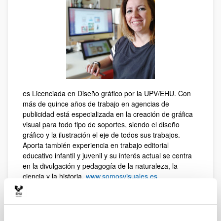
es Licenciada en Diseño gráfico por la UPV/EHU. Con
más de quince años de trabajo en agencias de
publicidad está especializada en la creación de gráfica
visual para todo tipo de soportes, siendo el diseño
gráfico y la ilustración el eje de todos sus trabajos.
Aporta también experiencia en trabajo editorial
educativo infantil y juvenil y su interés actual se centra
en la divulgación y pedagogía de la naturaleza, la
ciencia y la historia.
www.somosvisuales.es
Paula Martín (2018/19)