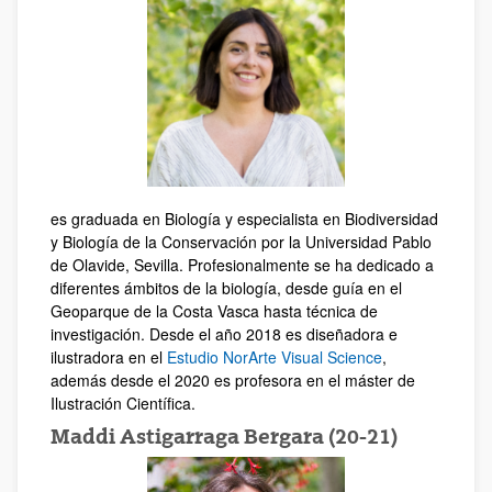
es graduada en Biología y especialista en Biodiversidad
y Biología de la Conservación por la Universidad Pablo
de Olavide, Sevilla. Profesionalmente se ha dedicado a
diferentes ámbitos de la biología, desde guía en el
Geoparque de la Costa Vasca hasta técnica de
investigación. Desde el año 2018 es diseñadora e
ilustradora en el
Estudio NorArte Visual Science
,
además desde el 2020 es profesora en el máster de
Ilustración Científica.
Maddi Astigarraga Bergara (20-21)