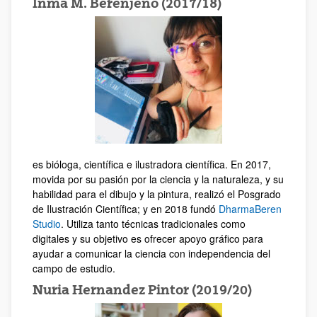
Inma M. Berenjeno (2017/18)
es bióloga, científica e ilustradora científica. En 2017,
movida por su pasión por la ciencia y la naturaleza, y su
habilidad para el dibujo y la pintura, realizó el Posgrado
de Ilustración Científica; y en 2018 fundó
DharmaBeren
Studio
. Utiliza tanto técnicas tradicionales como
digitales y su objetivo es ofrecer apoyo gráfico para
ayudar a comunicar la ciencia con independencia del
campo de estudio.
Nuria Hernandez Pintor (2019/20)