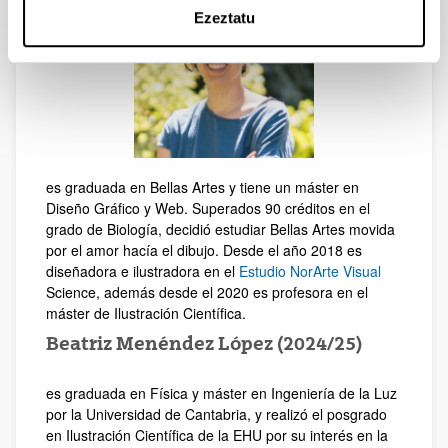
Ezeztatu
es graduada en Bellas Artes y tiene un máster en
Diseño Gráfico y Web. Superados 90 créditos en el
grado de Biología, decidió estudiar Bellas Artes movida
por el amor hacía el dibujo. Desde el año 2018 es
diseñadora e ilustradora en el
Estudio NorArte Visual
Science, además desde el 2020 es profesora en el
máster de Ilustración Científica.
Beatriz Menéndez López (2024/25)
es graduada en Física y máster en Ingeniería de la Luz
por la Universidad de Cantabria, y realizó el posgrado
en Ilustración Científica de la EHU por su interés en la