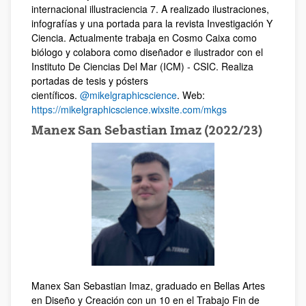
internacional illustraciencia 7. A realizado ilustraciones,
infografías y una portada para la revista Investigación Y
Ciencia. Actualmente trabaja en Cosmo Caixa como
biólogo y colabora como diseñador e ilustrador con el
Instituto De Ciencias Del Mar (ICM) - CSIC. Realiza
portadas de tesis y pósters
científicos.
@mikelgraphicscience
. Web:
https://mikelgraphicscience.wixsite.com/mkgs
Manex San Sebastian Imaz (2022/23)
Manex San Sebastian Imaz, graduado en Bellas Artes
en Diseño y Creación con un 10 en el Trabajo Fin de