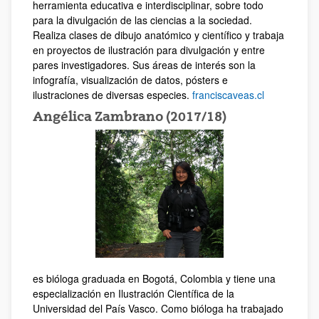
herramienta educativa e interdisciplinar, sobre todo
para la divulgación de las ciencias a la sociedad.
Realiza clases de dibujo anatómico y científico y trabaja
en proyectos de ilustración para divulgación y entre
pares investigadores. Sus áreas de interés son la
infografía, visualización de datos, pósters e
ilustraciones de diversas especies.
franciscaveas.cl
Angélica Zambrano (2017/18)
es bióloga graduada en Bogotá, Colombia y tiene una
especialización en Ilustración Científica de la
Universidad del País Vasco. Como bióloga ha trabajado