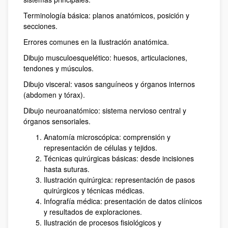
Terminología básica: planos anatómicos, posición y
secciones.
Errores comunes en la ilustración anatómica.
Dibujo musculoesquelético: huesos, articulaciones,
tendones y músculos.
Dibujo visceral: vasos sanguíneos y órganos internos
(abdomen y tórax).
Dibujo neuroanatómico: sistema nervioso central y
órganos sensoriales.
Anatomía microscópica: comprensión y
representación de células y tejidos.
Técnicas quirúrgicas básicas: desde incisiones
hasta suturas.
Ilustración quirúrgica: representación de pasos
quirúrgicos y técnicas médicas.
Infografía médica: presentación de datos clínicos
y resultados de exploraciones.
Ilustración de procesos fisiológicos y