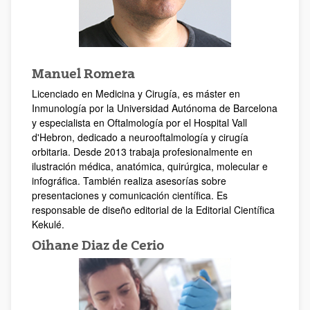
Manuel Romera
Licenciado en Medicina y Cirugía, es máster en
Inmunología por la Universidad Autónoma de Barcelona
y especialista en Oftalmología por el Hospital Vall
d'Hebron, dedicado a neurooftalmología y cirugía
orbitaria. Desde 2013 trabaja profesionalmente en
ilustración médica, anatómica, quirúrgica, molecular e
infográfica. También realiza asesorías sobre
presentaciones y comunicación científica. Es
responsable de diseño editorial de la Editorial Científica
Kekulé.
Oihane Diaz de Cerio