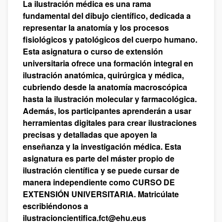
La ilustración médica es una rama
fundamental del dibujo científico, dedicada a
representar la anatomía y los procesos
fisiológicos y patológicos del cuerpo humano.
Esta asignatura o curso de extensión
universitaria ofrece una formación integral en
ilustración anatómica, quirúrgica y médica,
cubriendo desde la anatomía macroscópica
hasta la ilustración molecular y farmacológica.
Además, los participantes aprenderán a usar
herramientas digitales para crear ilustraciones
precisas y detalladas que apoyen la
enseñanza y la investigación médica. Esta
asignatura es parte del máster propio de
ilustración científica y se puede cursar de
manera independiente como CURSO DE
EXTENSIÓN UNIVERSITARIA. Matricúlate
escribiéndonos a
ilustracioncientifica.fct@ehu.eus