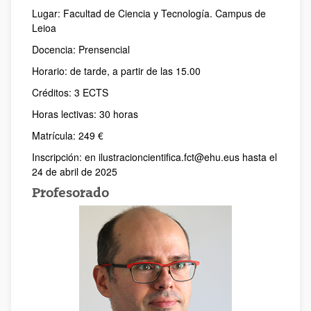
Lugar: Facultad de Ciencia y Tecnología. Campus de
Leioa
Docencia: Prensencial
Horario: de tarde, a partir de las 15.00
Créditos: 3 ECTS
Horas lectivas: 30 horas
Matrícula: 249 €
Inscripción: en ilustracioncientifica.fct@ehu.eus hasta el
24 de abril de 2025
Profesorado