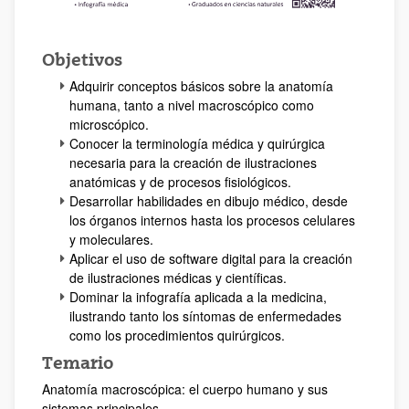
Objetivos
Adquirir conceptos básicos sobre la anatomía
humana, tanto a nivel macroscópico como
microscópico.
Conocer la terminología médica y quirúrgica
necesaria para la creación de ilustraciones
anatómicas y de procesos fisiológicos.
Desarrollar habilidades en dibujo médico, desde
los órganos internos hasta los procesos celulares
y moleculares.
Aplicar el uso de software digital para la creación
de ilustraciones médicas y científicas.
Dominar la infografía aplicada a la medicina,
ilustrando tanto los síntomas de enfermedades
como los procedimientos quirúrgicos.
Temario
Anatomía macroscópica: el cuerpo humano y sus
sistemas principales.