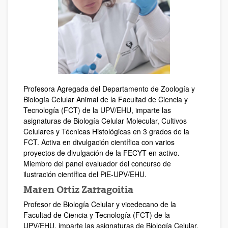
Profesora Agregada del Departamento de Zoología y
Biología Celular Animal de la Facultad de Ciencia y
Tecnología (FCT) de la UPV/EHU, imparte las
asignaturas de Biología Celular Molecular, Cultivos
Celulares y Técnicas Histológicas en 3 grados de la
FCT. Activa en divulgación científica con varios
proyectos de divulgación de la FECYT en activo.
Miembro del panel evaluador del concurso de
ilustración científica del PiE-UPV/EHU.
Maren Ortiz Zarragoitia
Profesor de Biología Celular y vicedecano de la
Facultad de Ciencia y Tecnología (FCT) de la
UPV/EHU, imparte las asignaturas de Biología Celular,