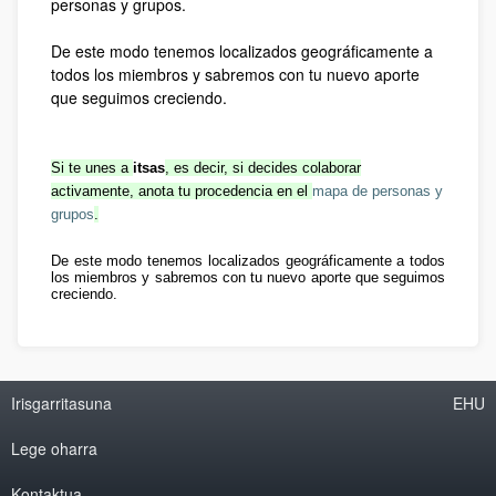
personas y grupos.
De este modo tenemos localizados geográficamente a
todos los miembros y sabremos con tu nuevo aporte
que seguimos creciendo.
Si te unes a
itsas
, es decir, si decides colaborar
activamente, anota tu procedencia en el
mapa de personas y
grupos
.
De este modo tenemos localizados geográficamente a todos
los miembros y sabremos con tu nuevo aporte que seguimos
creciendo.
Irisgarritasuna
EHU
Lege oharra
Kontaktua