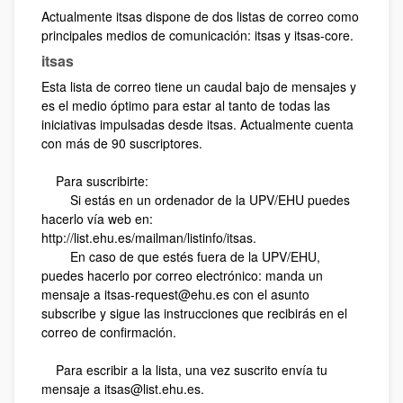
Actualmente itsas dispone de dos listas de correo como
principales medios de comunicación: itsas y itsas-core.
itsas
Esta lista de correo tiene un caudal bajo de mensajes y
es el medio óptimo para estar al tanto de todas las
iniciativas impulsadas desde itsas. Actualmente cuenta
con más de 90 suscriptores.
Para suscribirte:
Si estás en un ordenador de la UPV/EHU puedes
hacerlo vía web en:
http://list.ehu.es/mailman/listinfo/itsas.
En caso de que estés fuera de la UPV/EHU,
puedes hacerlo por correo electrónico: manda un
mensaje a itsas-request@ehu.es con el asunto
subscribe y sigue las instrucciones que recibirás en el
correo de confirmación.
Para escribir a la lista, una vez suscrito envía tu
mensaje a itsas@list.ehu.es.