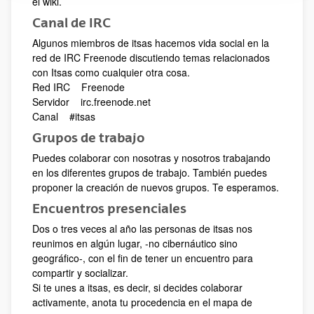
el wiki.
Canal de IRC
Algunos miembros de itsas hacemos vida social en la
red de IRC Freenode discutiendo temas relacionados
con Itsas como cualquier otra cosa.
Red IRC Freenode
Servidor irc.freenode.net
Canal #itsas
Grupos de trabajo
Puedes colaborar con nosotras y nosotros trabajando
en los diferentes grupos de trabajo. También puedes
proponer la creación de nuevos grupos. Te esperamos.
Encuentros presenciales
Dos o tres veces al año las personas de itsas nos
reunimos en algún lugar, -no cibernáutico sino
geográfico-, con el fin de tener un encuentro para
compartir y socializar.
Si te unes a itsas, es decir, si decides colaborar
activamente, anota tu procedencia en el mapa de