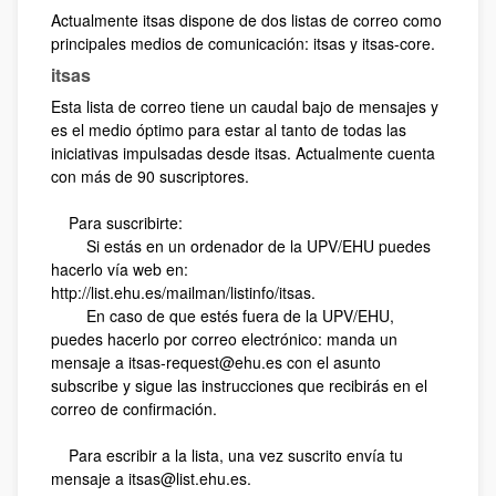
Actualmente itsas dispone de dos listas de correo como
principales medios de comunicación: itsas y itsas-core.
itsas
Esta lista de correo tiene un caudal bajo de mensajes y
es el medio óptimo para estar al tanto de todas las
iniciativas impulsadas desde itsas. Actualmente cuenta
con más de 90 suscriptores.
Para suscribirte:
Si estás en un ordenador de la UPV/EHU puedes
hacerlo vía web en:
http://list.ehu.es/mailman/listinfo/itsas.
En caso de que estés fuera de la UPV/EHU,
puedes hacerlo por correo electrónico: manda un
mensaje a itsas-request@ehu.es con el asunto
subscribe y sigue las instrucciones que recibirás en el
correo de confirmación.
Para escribir a la lista, una vez suscrito envía tu
mensaje a itsas@list.ehu.es.