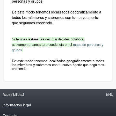
personas y grupos.
De este modo tenemos localizados geográficamente a
todos los miembros y sabremos con tu nuevo aporte
que seguimos creciendo.
Si te unes a
itsas
, es decir, si decides colaborar
activamente, anota tu procedencia en el
mapa de personas y
grupos
.
De este modo tenemos localizados geográficamente a todos
los miembros y sabremos con tu nuevo aporte que seguimos
creciendo.
Accesibilidad
EHU
Información legal
Contacto