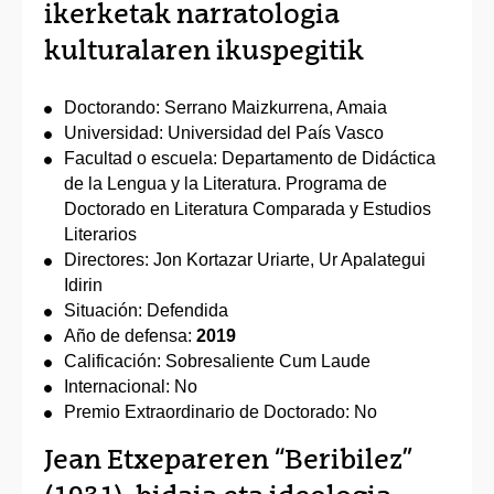
ikerketak narratologia
kulturalaren ikuspegitik
Doctorando: Serrano Maizkurrena, Amaia
Universidad: Universidad del País Vasco
Facultad o escuela: Departamento de Didáctica
de la Lengua y la Literatura. Programa de
Doctorado en Literatura Comparada y Estudios
Literarios
Directores: Jon Kortazar Uriarte, Ur Apalategui
Idirin
Situación: Defendida
Año de defensa:
2019
Calificación: Sobresaliente Cum Laude
Internacional: No
Premio Extraordinario de Doctorado: No
Jean Etxepareren “Beribilez”