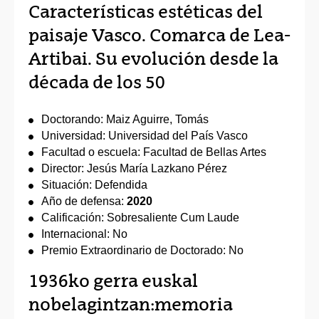
Características estéticas del
paisaje Vasco. Comarca de Lea-
Artibai. Su evolución desde la
década de los 50
Doctorando: Maiz Aguirre, Tomás
Universidad: Universidad del País Vasco
Facultad o escuela: Facultad de Bellas Artes
Director: Jesús María Lazkano Pérez
Situación: Defendida
Año de defensa:
2020
Calificación: Sobresaliente Cum Laude
Internacional: No
Premio Extraordinario de Doctorado: No
1936ko gerra euskal
nobelagintzan:memoria