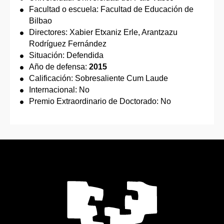
Facultad o escuela: Facultad de Educación de
Bilbao
Directores: Xabier Etxaniz Erle, Arantzazu
Rodríguez Fernández
Situación: Defendida
Año de defensa:
2015
Calificación: Sobresaliente Cum Laude
Internacional: No
Premio Extraordinario de Doctorado: No