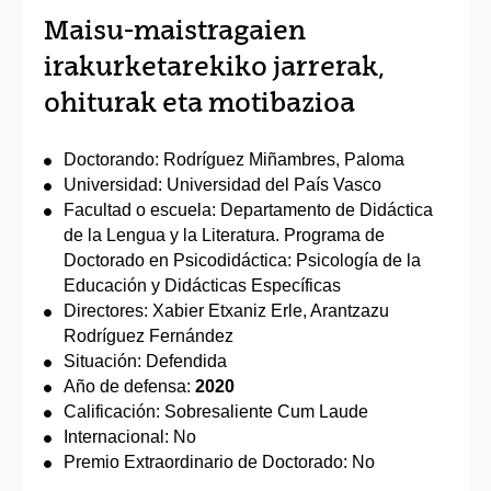
Maisu-maistragaien
irakurketarekiko jarrerak,
ohiturak eta motibazioa
Doctorando: Rodríguez Miñambres, Paloma
Universidad: Universidad del País Vasco
Facultad o escuela: Departamento de Didáctica
de la Lengua y la Literatura. Programa de
Doctorado en Psicodidáctica: Psicología de la
Educación y Didácticas Específicas
Directores: Xabier Etxaniz Erle, Arantzazu
Rodríguez Fernández
Situación: Defendida
Año de defensa:
2020
Calificación: Sobresaliente Cum Laude
Internacional: No
Premio Extraordinario de Doctorado: No