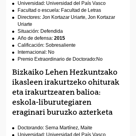
Universidad: Universidad del País Vasco
Facultad o escuela: Facultad de Letras
Directores: Jon Kortazar Uriarte, Jon Kortazar
Uriarte
Situación: Defendida
Año de defensa:
2015
Calificación: Sobresaliente
Internacional: No
Premio Extraordinario de Doctorado:No
Bizkaiko Lehen Hezkuntzako
ikasleen irakurtzeko ohiturak
eta irakurtzearen balioa:
eskola-liburutegiaren
eraginari buruzko azterketa
Doctorando: Serna Martínez, Maite
Universidad: Universidad del País Vasco