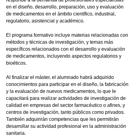
en el diseño, desarrollo, preparación, uso y evaluación
de medicamentos en el ámbito científico, industrial,
regulatorio, asistencial y académico.
El programa formativo incluye materias relacionadas con
métodos y técnicas de investigación, y temas más
específicos relacionados con el desarrollo y evaluación
de medicamentos, incluyendo aspectos regulatorios y
bioéticos.
Al finalizar el máster, el alumnado habrá adquirido
conocimientos para participar en el diseño, la fabricación
y la evaluación de nuevos medicamentos, lo que le
capacitará para realizar actividades de investigación de
calidad en empresas del sector farmacéutico o afines, y
centros de investigación, tanto públicos como privados.
También adquirirán competencias que les permitirán
desarrollar su actividad profesional en la administración
sanitaria.