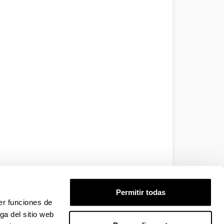
Permitir todas
er funciones de
ga del sitio web