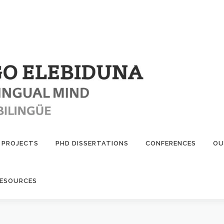
PROJECTS
PHD DISSERTATIONS
CONFERENCES
OU
ESOURCES