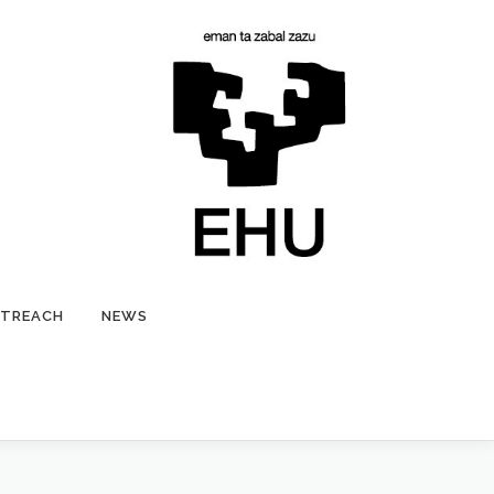
TREACH
NEWS