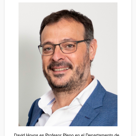
David Hoyos es Profesor Pleno en el Departamento de